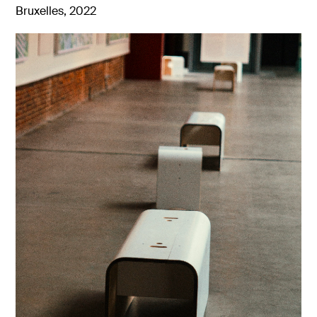
Bruxelles, 2022