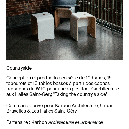
Countryside
Conception et production en série de 10 bancs, 15
tabourets et 10 tables basses à partir des caches-
radiateurs du WTC pour une exposition d'architecture
aux Halles Saint-Gery,
"Taking the country's side"
Commande privé pour Karbon Architecture,
Urban
Bruxelles &
Les Halles
Saint-Géry
Partenaire :
Karbon
architecture et urbanisme