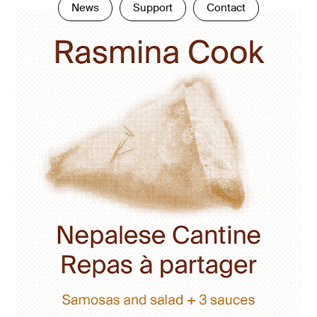
News
Support
Contact