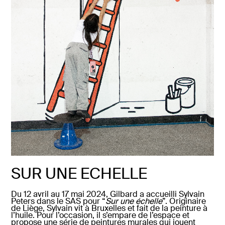
SUR UNE ECHELLE
Du 12 avril au 17 mai 2024, Gilbard a accueilli Sylvain
Peters dans le SAS pour “
Sur une échelle
”.
Originaire
de Liège, Sylvain vit à Bruxelles et fait de la peinture à
l’huile. Pour l’occasion, il s’empare de l’espace et
propose une série de peintures murales qui jouent