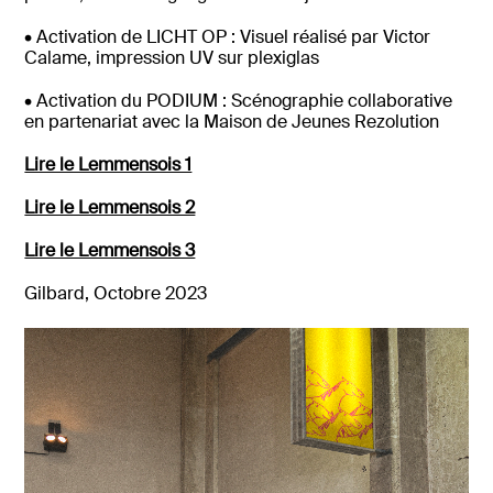
• Activation de LICHT OP : Visuel réalisé par Victor
Calame, impression UV sur plexiglas
• Activation du PODIUM : Scénographie collaborative
en partenariat avec la Maison de Jeunes Rezolution
Lire le Lemmensois 1
Lire le Lemmensois 2
Lire le Lemmensois 3
Gilbard, Octobre 2023