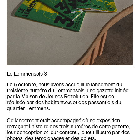
Le Lemmensois 3
Le 6 octobre, nous avons accueilli le lancement du
troisième numéro du Lemmensois, une gazette initiée
par la Maison de Jeunes Rezolution. Elle est co-
réalisée par des habitant.e.s et des passant.e.s du
quartier Lemmens.
Ce lancement était accompagné d’une exposition
retraçant l’histoire des trois numéros de cette gazette,
leur conception et leur contenu, le tout illustré par des
photos, des témoignages et des objets.